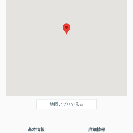
地図アプリで見る
基本情報
詳細情報