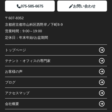
075-585-6675
お問い合わせ
〒607-8352
京都府京都市山科区西野岸ノ下町8-9
営業時間：
9:00～19:00
定休日：
年末年始/お盆期間
トップページ
テナント・オフィスの専門家
お客様の声
ブログ
アクセスマップ
会社概要