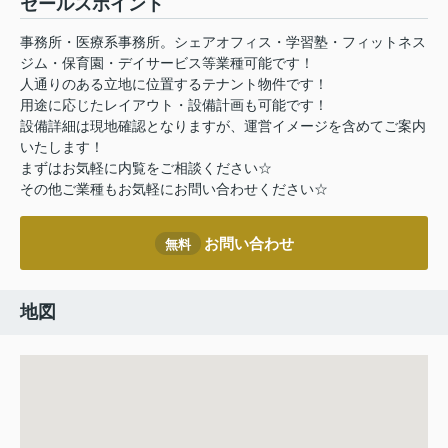
セールスポイント
事務所・医療系事務所。シェアオフィス・学習塾・フィットネス
ジム・保育園・デイサービス等業種可能です！
人通りのある立地に位置するテナント物件です！
用途に応じたレイアウト・設備計画も可能です！
設備詳細は現地確認となりますが、運営イメージを含めてご案内
いたします！
まずはお気軽に内覧をご相談ください☆
その他ご業種もお気軽にお問い合わせください☆
お問い合わせ
無料
地図