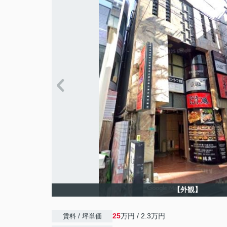
【外観】
25
万円 / 2.3万円
賃料 / 坪単価