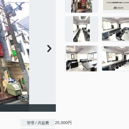
25,000円
管理 / 共益費