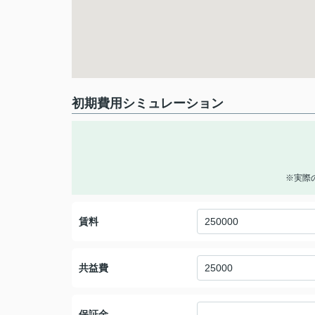
初期費用シミュレーション
※実際
賃料
共益費
保証金