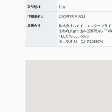
仲介
取引態様
2026年08月02日
情報更新日
取扱会社
株式会社ムカイ・エンタープライ
京都府京都市山科区西野岸ノ下町8
TEL:075-585-6675
国土交通大臣 (1) 第10897号