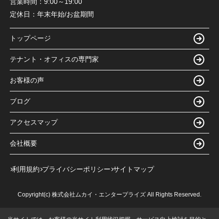
営業時間：
9:00～19:00
定休日：
年末年始/お盆期間
トップページ
テナント・オフィスの専門家
お客様の声
ブログ
アクセスマップ
会社概要
利用規約
プライバシーポリシー
サイトマップ
Copyright(c) 株式会社ムカイ・エンタープライズ All Rights Reserved.