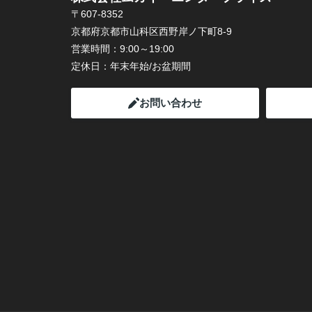
〒607-8352
京都府京都市山科区西野岸ノ下町8-9
営業時間：
9:00～19:00
定休日：
年末年始/お盆期間
お問い合わせ