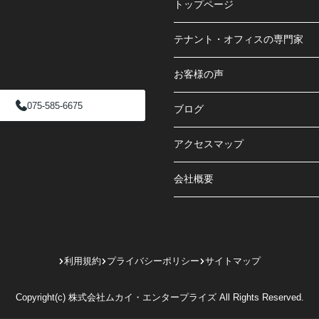
トップページ
テナント・オフィスの専門家
お客様の声
075-585-6675
ブログ
アクセスマップ
会社概要
利用規約
プライバシーポリシー
サイトマップ
Copyright(c) 株式会社ムカイ・エンタープライズ All Rights Reserved.