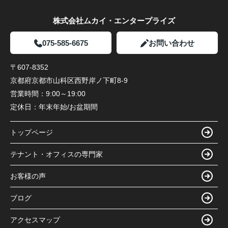
株式会社ムカイ・エンタープライズ
075-585-6675
お問い合わせ
〒607-8352
京都府京都市山科区西野岸ノ下町8-9
営業時間：
9:00～19:00
定休日：
年末年始/お盆期間
トップページ
テナント・オフィスの専門家
お客様の声
ブログ
アクセスマップ