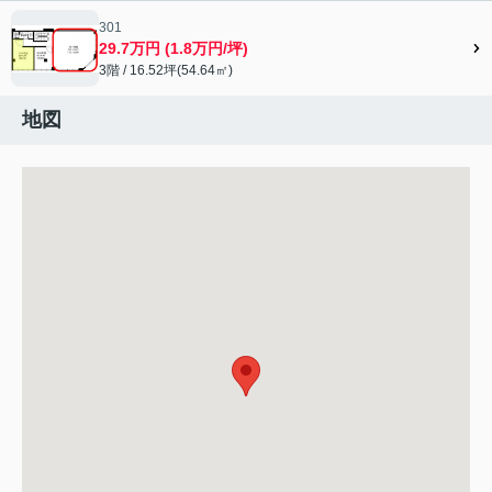
301
29.7万円 (1.8万円/坪)
3階 / 16.52坪(54.64㎡)
地図