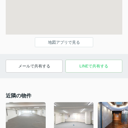
地図アプリで見る
メールで共有する
LINEで共有する
近隣の物件