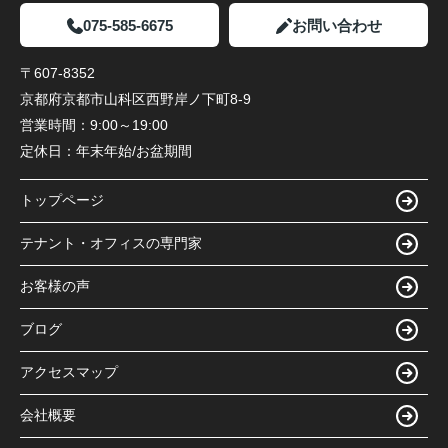
075-585-6675
お問い合わせ
〒607-8352
京都府京都市山科区西野岸ノ下町8-9
営業時間：
9:00～19:00
定休日：
年末年始/お盆期間
トップページ
テナント・オフィスの専門家
お客様の声
ブログ
アクセスマップ
会社概要