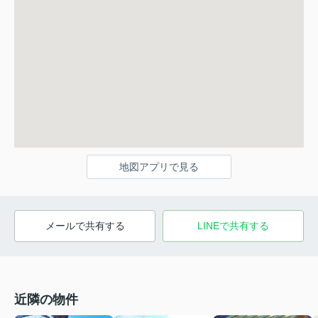
地図アプリで見る
メールで共有する
LINEで共有する
近隣の物件