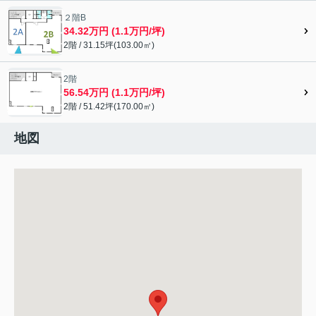
２階B
34.32万円 (1.1万円/坪)
2階 / 31.15坪(103.00㎡)
2階
56.54万円 (1.1万円/坪)
2階 / 51.42坪(170.00㎡)
地図