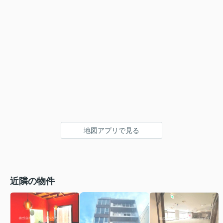
地図アプリで見る
近隣の物件