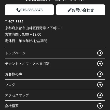
075-585-6675
お問い合わせ
〒607-8352
京都府京都市山科区西野岸ノ下町8-9
営業時間：
9:00～19:00
定休日：
年末年始/お盆期間
トップページ
テナント・オフィスの専門家
お客様の声
ブログ
アクセスマップ
会社概要