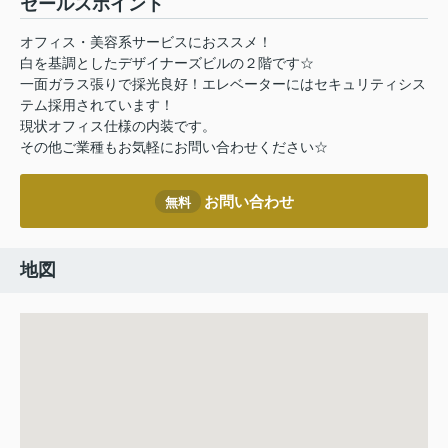
セールスポイント
オフィス・美容系サービスにおススメ！
白を基調としたデザイナーズビルの２階です☆
一面ガラス張りで採光良好！エレベーターにはセキュリティシス
テム採用されています！
現状オフィス仕様の内装です。
その他ご業種もお気軽にお問い合わせください☆
お問い合わせ
無料
地図