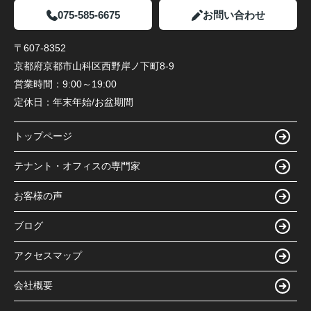
075-585-6675
お問い合わせ
〒607-8352
京都府京都市山科区西野岸ノ下町8-9
営業時間：
9:00～19:00
定休日：
年末年始/お盆期間
トップページ
テナント・オフィスの専門家
お客様の声
ブログ
アクセスマップ
会社概要