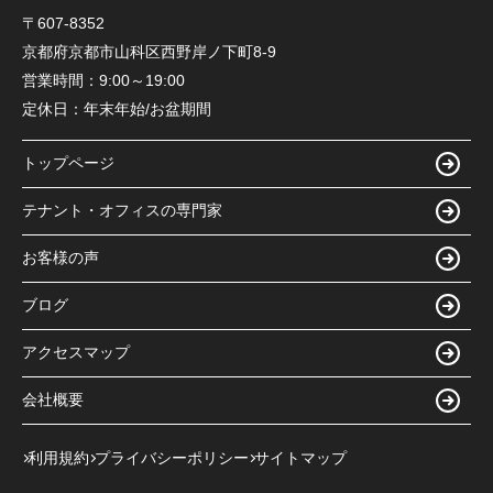
〒607-8352
京都府京都市山科区西野岸ノ下町8-9
営業時間：
9:00～19:00
定休日：
年末年始/お盆期間
トップページ
テナント・オフィスの専門家
お客様の声
ブログ
アクセスマップ
会社概要
利用規約
プライバシーポリシー
サイトマップ