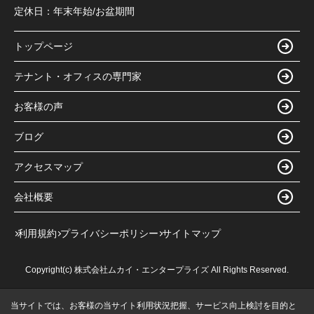
定休日：
年末年始/お盆期間
トップページ
テナント・オフィスの専門家
お客様の声
ブログ
アクセスマップ
会社概要
利用規約
プライバシーポリシー
サイトマップ
Copyright(c) 株式会社ムカイ・エンタープライズ All Rights Reserved.
当サイトでは、お客様の当サイト利用状況把握、サービス向上検討を目的と