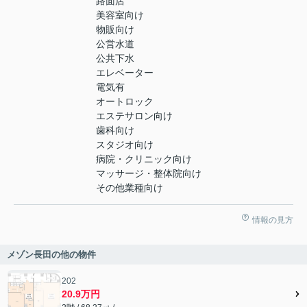
路面店
美容室向け
物販向け
公営水道
公共下水
エレベーター
電気有
オートロック
エステサロン向け
歯科向け
スタジオ向け
病院・クリニック向け
マッサージ・整体院向け
その他業種向け
情報の見方
メゾン長田の他の物件
202
20.9万円