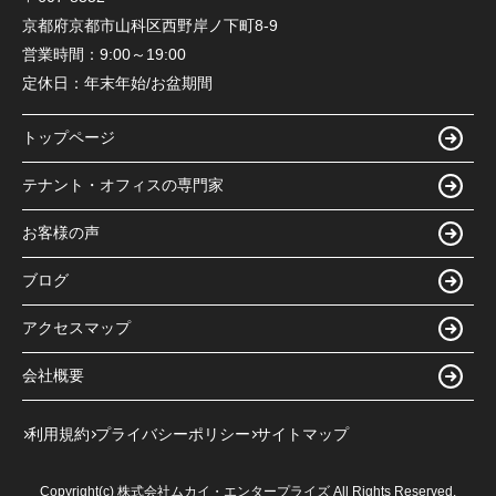
京都府京都市山科区西野岸ノ下町8-9
営業時間：
9:00～19:00
定休日：
年末年始/お盆期間
トップページ
テナント・オフィスの専門家
お客様の声
ブログ
アクセスマップ
会社概要
利用規約
プライバシーポリシー
サイトマップ
Copyright(c) 株式会社ムカイ・エンタープライズ All Rights Reserved.