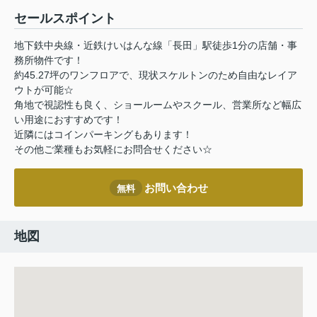
セールスポイント
地下鉄中央線・近鉄けいはんな線「長田」駅徒歩1分の店舗・事
務所物件です！
約45.27坪のワンフロアで、現状スケルトンのため自由なレイア
ウトが可能☆
角地で視認性も良く、ショールームやスクール、営業所など幅広
い用途におすすめです！
近隣にはコインパーキングもあります！
その他ご業種もお気軽にお問合せください☆
お問い合わせ
無料
地図