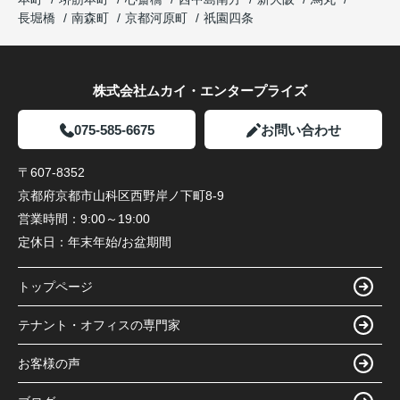
長堀橋
南森町
京都河原町
祇園四条
株式会社ムカイ・エンタープライズ
075-585-6675
お問い合わせ
〒607-8352
京都府京都市山科区西野岸ノ下町8-9
営業時間：
9:00～19:00
定休日：
年末年始/お盆期間
トップページ
テナント・オフィスの専門家
お客様の声