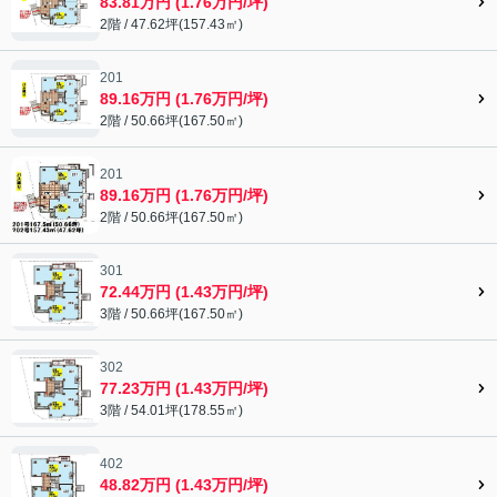
83.81万円 (1.76万円/坪)
2階 / 47.62坪(157.43㎡)
201
89.16万円 (1.76万円/坪)
2階 / 50.66坪(167.50㎡)
201
89.16万円 (1.76万円/坪)
2階 / 50.66坪(167.50㎡)
301
72.44万円 (1.43万円/坪)
3階 / 50.66坪(167.50㎡)
302
77.23万円 (1.43万円/坪)
3階 / 54.01坪(178.55㎡)
402
48.82万円 (1.43万円/坪)