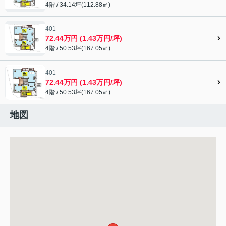
4階 / 34.14坪(112.88㎡)
401
72.44万円 (1.43万円/坪)
4階 / 50.53坪(167.05㎡)
401
72.44万円 (1.43万円/坪)
4階 / 50.53坪(167.05㎡)
地図