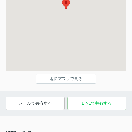
地図アプリで見る
メールで共有する
LINEで共有する