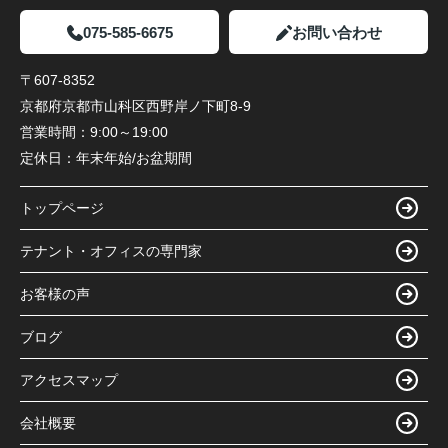
075-585-6675
お問い合わせ
〒607-8352
京都府京都市山科区西野岸ノ下町8-9
営業時間：
9:00～19:00
定休日：
年末年始/お盆期間
トップページ
テナント・オフィスの専門家
お客様の声
ブログ
アクセスマップ
会社概要