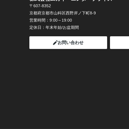
〒607-8352
京都府京都市山科区西野岸ノ下町8-9
営業時間：
9:00～19:00
定休日：
年末年始/お盆期間
お問い合わせ