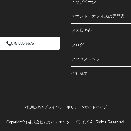
トップページ
テナント・オフィスの専門家
お客様の声
075-585-6675
ブログ
アクセスマップ
会社概要
利用規約
プライバシーポリシー
サイトマップ
Copyright(c) 株式会社ムカイ・エンタープライズ All Rights Reserved.