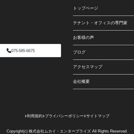
トップページ
テナント・オフィスの専門家
お客様の声
075-585-6675
ブログ
アクセスマップ
会社概要
利用規約
プライバシーポリシー
サイトマップ
Copyright(c) 株式会社ムカイ・エンタープライズ All Rights Reserved.