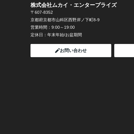
株式会社ムカイ・エンタープライズ
〒607-8352
京都府京都市山科区西野岸ノ下町8-9
営業時間：
9:00～19:00
定休日：
年末年始/お盆期間
お問い合わせ