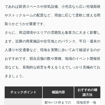
であれば厨房スペースや排気設備、小売店なら広い売場面積
やストックルームの配置など、用途に応じて柔軟に使える間
取りかどうかが重要です。
さらに、周辺環境やエリアの雰囲気も集客力に大きく影響し
ます。近隣の商業施設や住宅地とのバランス、平日・週末の
人通りや交通量など、現地を実際に歩いてみて確認するのが
おすすめです。競合店舗の数や業種、地域のイベント開催状
況なども、長期的な経営を考えるうえでしっかり見極めてお
きましょう。
おすすめの確
チェックポイント
確認内容
認方法
駅やバス停までの
現地見学・地