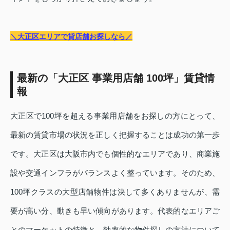
＼大正区エリアで貸店舗お探しなら／
最新の「大正区 事業用店舗 100坪」賃貸情
報
大正区で100坪を超える事業用店舗をお探しの方にとって、
最新の賃貸市場の状況を正しく把握することは成功の第一歩
です。大正区は大阪市内でも個性的なエリアであり、商業施
設や交通インフラがバランスよく整っています。そのため、
100坪クラスの大型店舗物件は決して多くありませんが、需
要が高い分、動きも早い傾向があります。代表的なエリアご
とのマーケットの特徴と、効率的な物件探しの方法について