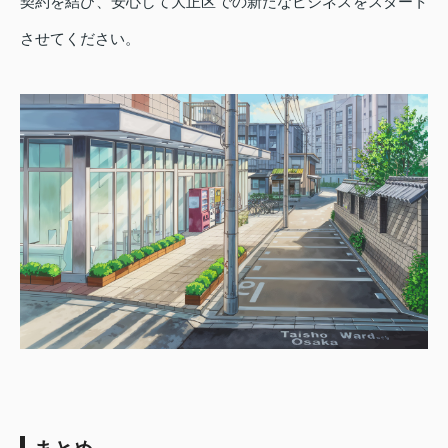
契約を結び、安心して大正区での新たなビジネスをスタート
させてください。