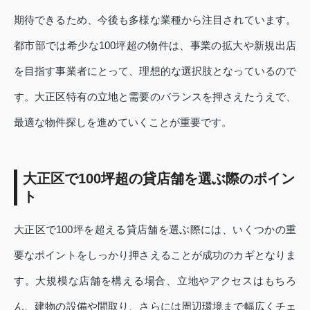
期待できるため、今後も多様な業種から注目されています。
都市部では希少な100坪超の物件は、事業の拡大や新規出店
を目指す事業者にとって、理想的な選択肢となっているので
す。大正区特有の立地と需要のバランスを押さえたうえで、
最適な物件探しを進めていくことが重要です。
大正区で100坪超の貸店舗を選ぶ際のポイン
ト
大正区で100坪を超える貸店舗を選ぶ際には、いくつかの重
要なポイントをしっかり押さえることが成功のカギとなりま
す。大規模な店舗を構える場合、立地やアクセスはもちろ
ん、建物の設備や間取り、さらには周辺環境まで幅広くチェ