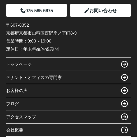
075-585-6675
お問い合わせ
〒607-8352
京都府京都市山科区西野岸ノ下町8-9
営業時間：
9:00～19:00
定休日：
年末年始/お盆期間
トップページ
テナント・オフィスの専門家
お客様の声
ブログ
アクセスマップ
会社概要