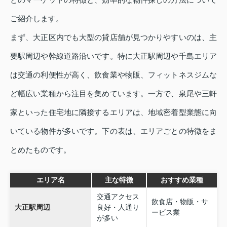
ご紹介します。
まず、大正区内でも大型の貸店舗が見つかりやすいのは、主
要駅周辺や幹線道路沿いです。特に大正駅周辺や千島エリア
は交通の利便性が高く、飲食業や物販、フィットネスジムな
ど幅広い業種から注目を集めています。一方で、泉尾や三軒
家といった住宅地に隣接するエリアは、地域密着型業態に向
いている物件が多いです。下の表は、エリアごとの特徴をま
とめたものです。
エリア名
主な特徴
おすすめ業種
交通アクセス
飲食店・物販・サ
大正駅周辺
良好・人通り
ービス業
が多い