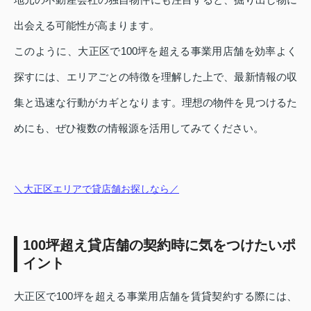
出会える可能性が高まります。
このように、大正区で100坪を超える事業用店舗を効率よく
探すには、エリアごとの特徴を理解した上で、最新情報の収
集と迅速な行動がカギとなります。理想の物件を見つけるた
めにも、ぜひ複数の情報源を活用してみてください。
＼大正区エリアで貸店舗お探しなら／
100坪超え貸店舗の契約時に気をつけたいポ
イント
大正区で100坪を超える事業用店舗を賃貸契約する際には、