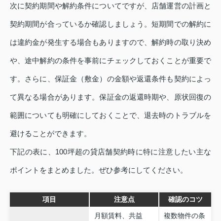
次に契約期間や解約条件についてですが、店舗運営の計画と
契約期間が合っているか確認しましょう。短期間での解約に
は違約金が発生する場合もありますので、解約時の取り決め
や、途中解約の条件を事前にチェックしておくことが重要で
す。さらに、保証金（敷金）の金額や返還条件も契約によっ
て異なる場合があります。保証金の返還時期や、原状回復の
範囲についても明確にしておくことで、退去時のトラブルを
避けることができます。
下記の表に、100坪超の貸店舗契約時に特に注意したい主な
ポイントをまとめました。ぜひ参考にしてください。
項目
注意点
確認のコツ
月額賃料、共益
複数物件の条