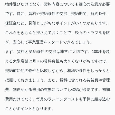
物件選びだけでなく、契約内容についても細心の注意が必要
です。特に、賃料や契約条件の交渉、契約期間、解約条件、
保証金など、見落としがちなポイントがいくつかあります。
これらをきちんと押さえておくことで、後々のトラブルを防
ぎ、安心して事業運営をスタートできるでしょう。
まず、賃料と契約条件の交渉は非常に大切です。100坪を超
える大型店舗は月々の賃料負担も大きくなりがちですので、
契約前に他の物件と比較しながら、相場や条件をしっかりと
把握しておきましょう。また、賃料に含まれる共益費や管理
費、別途かかる費用の有無についても確認が必要です。初期
費用だけでなく、毎月のランニングコストも予算に組み込む
ことがポイントとなります。