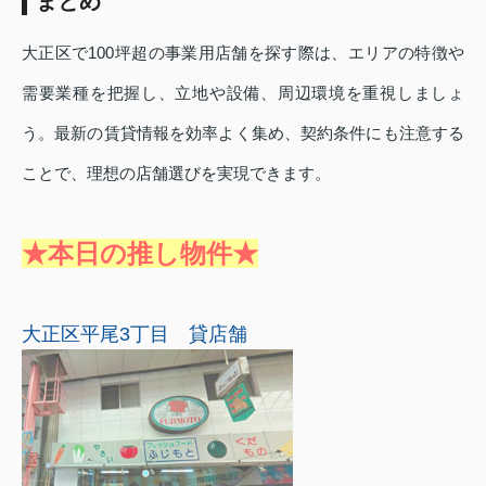
まとめ
大正区で100坪超の事業用店舗を探す際は、エリアの特徴や
需要業種を把握し、立地や設備、周辺環境を重視しましょ
う。最新の賃貸情報を効率よく集め、契約条件にも注意する
ことで、理想の店舗選びを実現できます。
★本日の推し物件★
大正区平尾3丁目 貸店舗