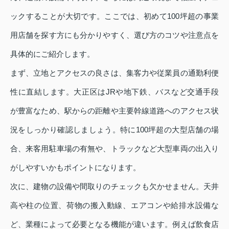
ックすることが大切です。ここでは、初めて100坪超の事業
用店舗を探す方にも分かりやすく、選び方のコツや注意点を
具体的にご紹介します。
まず、立地とアクセスの良さは、集客力や従業員の通勤利便
性に直結します。大正区はJRや地下鉄、バスなど交通手段
が豊富なため、駅からの距離や主要幹線道路へのアクセス状
況をしっかり確認しましょう。特に100坪超の大型店舗の場
合、来客用駐車場の有無や、トラックなど大型車両の出入り
がしやすいかもポイントになります。
次に、建物の設備や間取りのチェックも欠かせません。天井
高や柱の位置、荷物の搬入動線、エアコンや給排水設備な
ど、業種によって必要となる機能が違います。例えば飲食店