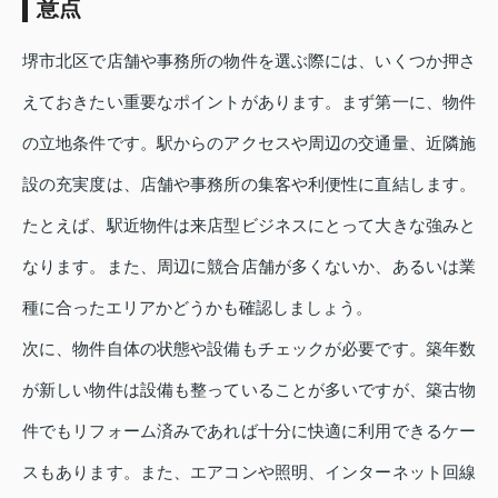
意点
堺市北区で店舗や事務所の物件を選ぶ際には、いくつか押さ
えておきたい重要なポイントがあります。まず第一に、物件
の立地条件です。駅からのアクセスや周辺の交通量、近隣施
設の充実度は、店舗や事務所の集客や利便性に直結します。
たとえば、駅近物件は来店型ビジネスにとって大きな強みと
なります。また、周辺に競合店舗が多くないか、あるいは業
種に合ったエリアかどうかも確認しましょう。
次に、物件自体の状態や設備もチェックが必要です。築年数
が新しい物件は設備も整っていることが多いですが、築古物
件でもリフォーム済みであれば十分に快適に利用できるケー
スもあります。また、エアコンや照明、インターネット回線