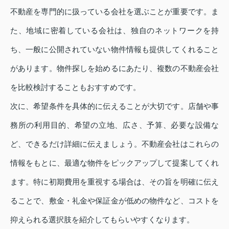
不動産を専門的に扱っている会社を選ぶことが重要です。ま
た、地域に密着している会社は、独自のネットワークを持
ち、一般に公開されていない物件情報も提供してくれること
があります。物件探しを始めるにあたり、複数の不動産会社
を比較検討することもおすすめです。
次に、希望条件を具体的に伝えることが大切です。店舗や事
務所の利用目的、希望の立地、広さ、予算、必要な設備な
ど、できるだけ詳細に伝えましょう。不動産会社はこれらの
情報をもとに、最適な物件をピックアップして提案してくれ
ます。特に初期費用を重視する場合は、その旨を明確に伝え
ることで、敷金・礼金や保証金が低めの物件など、コストを
抑えられる選択肢を紹介してもらいやすくなります。