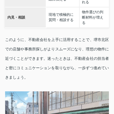
れる
物件選びの判
現地で積極的に
内見・相談
断材料が増え
質問・相談する
る
このように、不動産会社を上手に活用することで、堺市北区
での店舗や事務所探しがよりスムーズになり、理想の物件に
近づくことができます。迷ったときは、不動産会社の担当者
と密にコミュニケーションを取りながら、一歩ずつ進めてい
きましょう。