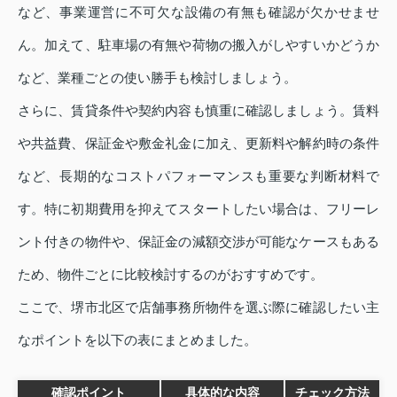
など、事業運営に不可欠な設備の有無も確認が欠かせませ
ん。加えて、駐車場の有無や荷物の搬入がしやすいかどうか
など、業種ごとの使い勝手も検討しましょう。
さらに、賃貸条件や契約内容も慎重に確認しましょう。賃料
や共益費、保証金や敷金礼金に加え、更新料や解約時の条件
など、長期的なコストパフォーマンスも重要な判断材料で
す。特に初期費用を抑えてスタートしたい場合は、フリーレ
ント付きの物件や、保証金の減額交渉が可能なケースもある
ため、物件ごとに比較検討するのがおすすめです。
ここで、堺市北区で店舗事務所物件を選ぶ際に確認したい主
なポイントを以下の表にまとめました。
確認ポイント
具体的な内容
チェック方法