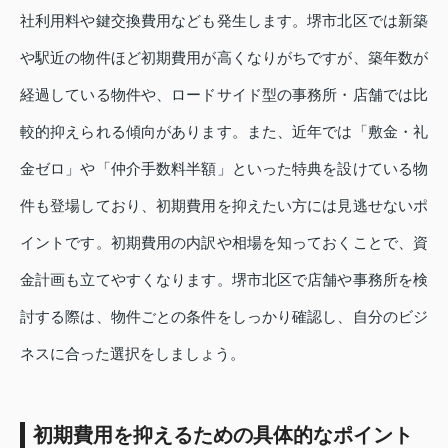
社利用料や鍵交換費用なども発生します。堺市北区では新築
や駅近の物件ほど初期費用が高くなりがちですが、築年数が
経過している物件や、ロードサイド型の事務所・店舗では比
較的抑えられる傾向があります。また、近年では「敷金・礼
金ゼロ」や「仲介手数料半額」といった特典を設けている物
件も登場しており、初期費用を抑えたい方には見逃せないポ
イントです。初期費用の内訳や相場を知っておくことで、資
金計画も立てやすくなります。堺市北区で店舗や事務所を検
討する際は、物件ごとの条件をしっかり確認し、自分のビジ
ネスに合った選択をしましょう。
初期費用を抑えるための具体的なポイント