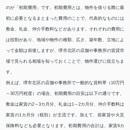
のが「初期費用」です。初期費用とは、物件を借りる際に最
初に必要となるまとまった費用のことで、代表的なものには
敷金、礼金、仲介手数料などがあります。それぞれの費用に
は役割があり、地域や物件の種類、広さ、築年数、立地によ
って金額は前後しますが、堺市北区の店舗や事務所の賃貸市
場で見られる相場を知っておくことで、物件選びに役立ちま
す。
例えば、堺市北区の店舗や事務所で一般的な賃料帯（10万円
～30万円程度）の場合、初期費用の目安は以下の通りです。
敷金は家賃の2～3カ月分、礼金は1～2カ月分、仲介手数料は
家賃の1カ月分（税別）が主流です。加えて、前家賃や火災
保険料なども必要となります。初期費用の合計は、家賃6カ