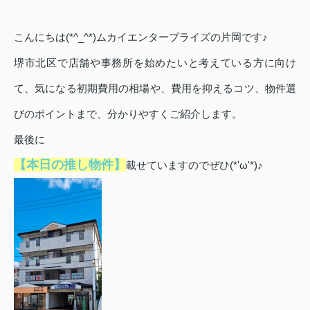
こんにちは(*^_^*)ムカイエンタープライズの片岡です♪
堺市北区で店舗や事務所を始めたいと考えている方に向け
て、気になる初期費用の相場や、費用を抑えるコツ、物件選
びのポイントまで、分かりやすくご紹介します。
最後に
【本日の推し物件】
載せていますのでぜひ(*'ω'*)♪