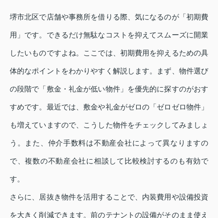
堺市北区で店舗や事務所を借りる際、気になるのが「初期費
用」です。できるだけ無駄なコストを抑えてスムーズに開業
したいものですよね。ここでは、初期費用を抑えるための具
体的なポイントをわかりやすく解説します。まず、物件選び
の段階で「敷金・礼金が低い物件」を優先的に探すのがおす
すめです。最近では、敷金や礼金がゼロの「ゼロゼロ物件」
も増えていますので、こうした物件をチェックしてみましょ
う。また、仲介手数料は不動産会社によって異なりますの
で、複数の不動産会社に相談して比較検討するのも有効で
す。
さらに、居抜き物件を活用することで、内装費用や設備投資
を大きく削減できます。前のテナントの設備がそのまま使え