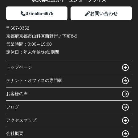
075-585-6675
お問い合わせ
〒607-8352
京都府京都市山科区西野岸ノ下町8-9
営業時間：
9:00～19:00
定休日：
年末年始/お盆期間
トップページ
テナント・オフィスの専門家
お客様の声
ブログ
アクセスマップ
会社概要