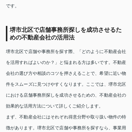
です。
堺市北区で店舗事務所探しを成功させるた
めの不動産会社の活用法
堺市北区で店舗や事務所を探す際、「どのように不動産会社
を活用すればよいのか？」と悩まれる方は多いです。不動産
会社の選び方や相談のコツを押さえることで、希望に近い物
件をスムーズに見つけやすくなります。ここでは、堺市北区
における店舗事務所探しを成功させるための、不動産会社の
効果的な活用方法について詳しくご紹介します。
まず、不動産会社にはそれぞれ得意分野や取り扱い物件の特
徴があります。堺市北区で店舗や事務所を探すなら、事業用