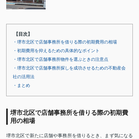
【目次】
・堺市北区で店舗事務所を借りる際の初期費用の相場
・初期費用を抑えるための具体的なポイント
・堺市北区で店舗事務所物件を選ぶときの注意点
・堺市北区で店舗事務所探しを成功させるための不動産会
社の活用法
・まとめ
堺市北区で店舗事務所を借りる際の初期費
用の相場
堺市北区で新たに店舗や事務所を借りるとき、まず気になる