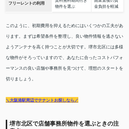
賃料無料期間付き
開業直後の資
フリーレントの利用
物件を選ぶ
金負担を軽減
このように、初期費用を抑えるためにはいくつかの工夫があ
ります。まずは希望条件を整理し、良い物件情報を逃さない
ようアンテナを高く持つことが大切です。堺市北区には多様
な物件がそろっていますので、あなたに合ったコストパフォ
ーマンスの良い店舗や事務所を見つけて、理想のスタートを
切りましょう。
＼大阪港駅周辺でテナントお探しなら／
堺市北区で店舗事務所物件を選ぶときの注