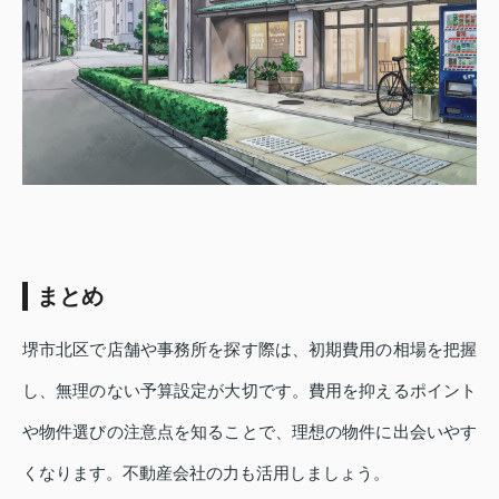
まとめ
堺市北区で店舗や事務所を探す際は、初期費用の相場を把握
し、無理のない予算設定が大切です。費用を抑えるポイント
や物件選びの注意点を知ることで、理想の物件に出会いやす
くなります。不動産会社の力も活用しましょう。