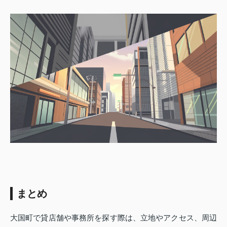
まとめ
大国町で貸店舗や事務所を探す際は、立地やアクセス、周辺