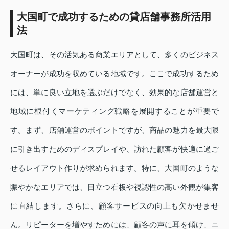
大国町で成功するための貸店舗事務所活用
法
大国町は、その活気ある商業エリアとして、多くのビジネス
オーナーが成功を収めている地域です。ここで成功するため
には、単に良い立地を選ぶだけでなく、効果的な店舗運営と
地域に根付くマーケティング戦略を展開することが重要で
す。まず、店舗運営のポイントですが、商品の魅力を最大限
に引き出すためのディスプレイや、訪れた顧客が快適に過ご
せるレイアウト作りが求められます。特に、大国町のような
賑やかなエリアでは、目立つ看板や視認性の高い外観が集客
に直結します。さらに、顧客サービスの向上も欠かせませ
ん。リピーターを増やすためには、顧客の声に耳を傾け、ニ