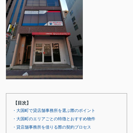
【目次】
・大国町で貸店舗事務所を選ぶ際のポイント
・大国町のエリアごとの特徴とおすすめ物件
・貸店舗事務所を借りる際の契約プロセス