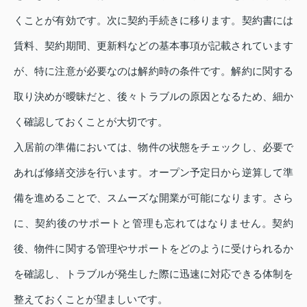
くことが有効です。次に契約手続きに移ります。契約書には
賃料、契約期間、更新料などの基本事項が記載されています
が、特に注意が必要なのは解約時の条件です。解約に関する
取り決めが曖昧だと、後々トラブルの原因となるため、細か
く確認しておくことが大切です。
入居前の準備においては、物件の状態をチェックし、必要で
あれば修繕交渉を行います。オープン予定日から逆算して準
備を進めることで、スムーズな開業が可能になります。さら
に、契約後のサポートと管理も忘れてはなりません。契約
後、物件に関する管理やサポートをどのように受けられるか
を確認し、トラブルが発生した際に迅速に対応できる体制を
整えておくことが望ましいです。