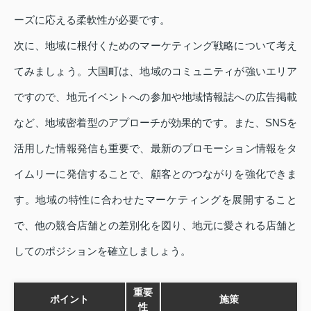
ーズに応える柔軟性が必要です。
次に、地域に根付くためのマーケティング戦略について考え
てみましょう。大国町は、地域のコミュニティが強いエリア
ですので、地元イベントへの参加や地域情報誌への広告掲載
など、地域密着型のアプローチが効果的です。また、SNSを
活用した情報発信も重要で、最新のプロモーション情報をタ
イムリーに発信することで、顧客とのつながりを強化できま
す。地域の特性に合わせたマーケティングを展開すること
で、他の競合店舗との差別化を図り、地元に愛される店舗と
してのポジションを確立しましょう。
重要
ポイント
施策
性