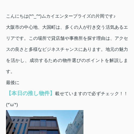
こんにちは(*^_^*)ムカイエンタープライズの片岡です♪
大阪市の中心地、大国町は、多くの人が行き交う活気あるエ
リアです。この場所で貸店舗や事務所を探す理由は、アクセ
スの良さと多様なビジネスチャンスにあります。地元の魅力
を活かし、成功するための物件選びのポイントを解説しま
す。
最後に
【本日の推し物件】
載せていますので必ずチェック！！
(*'ω'*)