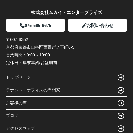
株式会社ムカイ・エンタープライズ
075-585-6675
お問い合わせ
〒607-8352
京都府京都市山科区西野岸ノ下町8-9
営業時間：
9:00～19:00
定休日：
年末年始/お盆期間
トップページ
テナント・オフィスの専門家
お客様の声
ブログ
アクセスマップ