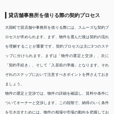
貸店舗事務所を借りる際の契約プロセス
大国町で貸店舗や事務所を借りる際には、スムーズな契約プ
ロセスが求められます。まず、物件を選んだ後は契約の流れ
を理解することが重要です。契約プロセスは主に3つのステ
ップに分けられます。まずは「物件の選定と交渉」、次に
「契約手続き」、そして「入居前の準備」となります。それ
ぞれのステップにおいて注意すべきポイントを押さえておき
ましょう。
物件の選定と交渉では、物件の詳細を確認し、賃料や条件に
ついてオーナーと交渉します。この段階で、納得のいく条件
を引き出すためには、物件の相場や市場の動向を把握してお