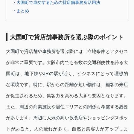
・大国町で成功するための貸店舗事務所活用法
・まとめ
大国町で貸店舗事務所を選ぶ際のポイント
大国町で貸店舗や事務所を選ぶ際には、立地条件とアクセス
が非常に重要です。大阪市内でも有数の交通利便性を誇る大
国町は、地下鉄やJRの駅が近く、ビジネスにとって理想的
な環境です。特に、駅からの距離が短い物件は、顧客の来店
が促進されるため、集客力を高める大きな要因となります。
また、周辺の商業施設や居住エリアとの関係も考慮する必要
があります。周辺に人気の高い飲食店やショッピングスポッ
トがあると、人の流れが多く、自然と集客力がアップしま