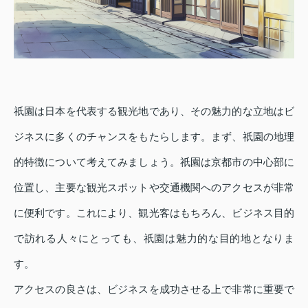
祇園は日本を代表する観光地であり、その魅力的な立地はビ
ジネスに多くのチャンスをもたらします。まず、祇園の地理
的特徴について考えてみましょう。祇園は京都市の中心部に
位置し、主要な観光スポットや交通機関へのアクセスが非常
に便利です。これにより、観光客はもちろん、ビジネス目的
で訪れる人々にとっても、祇園は魅力的な目的地となりま
す。
アクセスの良さは、ビジネスを成功させる上で非常に重要で