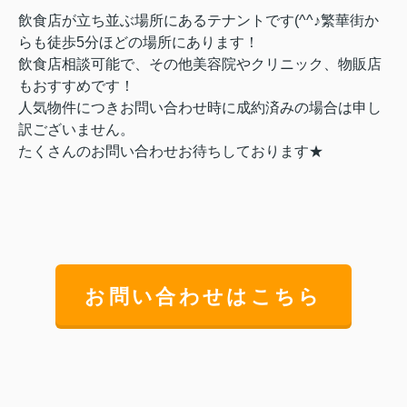
飲食店が立ち並ぶ場所にあるテナントです(^^♪
繁華街か
らも徒歩5分ほどの場所にあります！
飲食店相談可能で、その他美容院やクリニック、物販店
もおすすめです！
人気物件につきお問い合わせ時に成約済みの場合は申し
訳ございません。
たくさんのお問い合わせお待ちしております★
お問い合わせはこちら