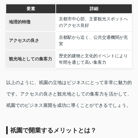
要素
詳細
京都市中心部、主要観光スポットへ
地理的特徴
のアクセス良好
京都駅から近く、公共交通機関が充
アクセスの良さ
実
歴史的建物と文化的イベントにより
観光地としての集客力
年間を通じて高い集客力
以上のように、祇園の立地はビジネスにとって非常に魅力的
です。アクセスの良さと観光地としての集客力を活かして、
祇園でのビジネス展開を成功に導くことができるでしょう。
祇園で開業するメリットとは？