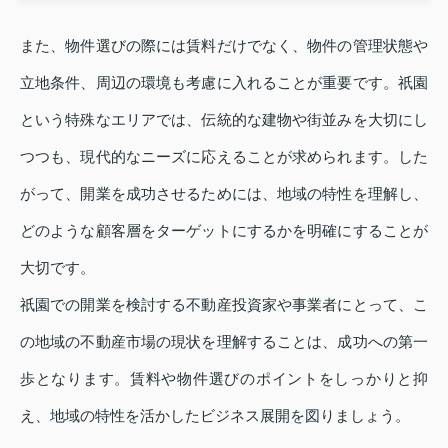
また、物件選びの際には賃料だけでなく、物件の管理状態や
立地条件、周辺の環境も考慮に入れることが重要です。祇園
という特殊なエリアでは、伝統的な建物や街並みを大切にし
つつも、現代的なニーズに応えることが求められます。した
がって、開業を成功させるためには、地域の特性を理解し、
どのような顧客層をターゲットにするかを明確にすることが
大切です。
祇園での開業を検討する不動産投資家や事業者にとって、こ
の地域の不動産市場の現状を理解することは、成功への第一
歩となります。賃料や物件選びのポイントをしっかりと抑
え、地域の特性を活かしたビジネス展開を図りましょう。