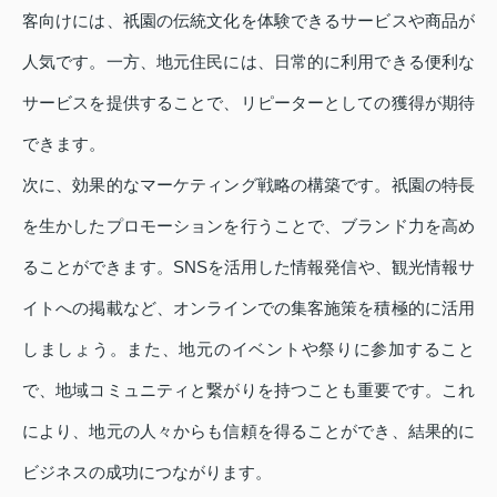
客向けには、祇園の伝統文化を体験できるサービスや商品が
人気です。一方、地元住民には、日常的に利用できる便利な
サービスを提供することで、リピーターとしての獲得が期待
できます。
次に、効果的なマーケティング戦略の構築です。祇園の特長
を生かしたプロモーションを行うことで、ブランド力を高め
ることができます。SNSを活用した情報発信や、観光情報サ
イトへの掲載など、オンラインでの集客施策を積極的に活用
しましょう。また、地元のイベントや祭りに参加すること
で、地域コミュニティと繋がりを持つことも重要です。これ
により、地元の人々からも信頼を得ることができ、結果的に
ビジネスの成功につながります。