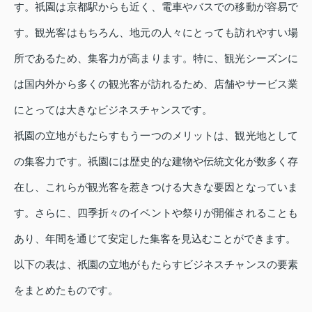
す。祇園は京都駅からも近く、電車やバスでの移動が容易で
す。観光客はもちろん、地元の人々にとっても訪れやすい場
所であるため、集客力が高まります。特に、観光シーズンに
は国内外から多くの観光客が訪れるため、店舗やサービス業
にとっては大きなビジネスチャンスです。
祇園の立地がもたらすもう一つのメリットは、観光地として
の集客力です。祇園には歴史的な建物や伝統文化が数多く存
在し、これらが観光客を惹きつける大きな要因となっていま
す。さらに、四季折々のイベントや祭りが開催されることも
あり、年間を通じて安定した集客を見込むことができます。
以下の表は、祇園の立地がもたらすビジネスチャンスの要素
をまとめたものです。