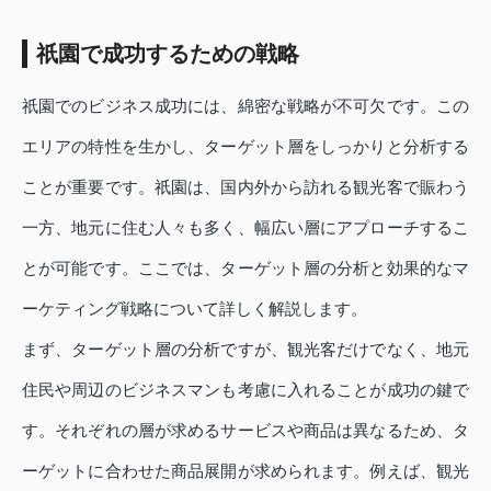
祇園で成功するための戦略
祇園でのビジネス成功には、綿密な戦略が不可欠です。この
エリアの特性を生かし、ターゲット層をしっかりと分析する
ことが重要です。祇園は、国内外から訪れる観光客で賑わう
一方、地元に住む人々も多く、幅広い層にアプローチするこ
とが可能です。ここでは、ターゲット層の分析と効果的なマ
ーケティング戦略について詳しく解説します。
まず、ターゲット層の分析ですが、観光客だけでなく、地元
住民や周辺のビジネスマンも考慮に入れることが成功の鍵で
す。それぞれの層が求めるサービスや商品は異なるため、タ
ーゲットに合わせた商品展開が求められます。例えば、観光