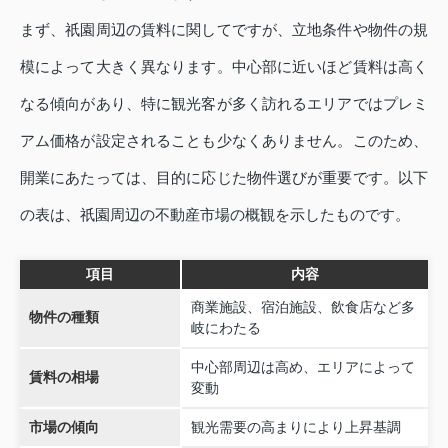
まず、祇園周辺の賃料に関してですが、立地条件や物件の規
模によって大きく異なります。中心部に近いほど賃料は高く
なる傾向があり、特に観光客が多く訪れるエリアではプレミ
アム価格が設定されることも少なくありません。このため、
開業にあたっては、目的に応じた物件選びが重要です。以下
の表は、祇園周辺の不動産市場の概観を示したものです。
項目
内容
商業施設、宿泊施設、飲食店など多
物件の種類
岐にわたる
中心部周辺は高め、エリアによって
賃料の相場
変動
市場の傾向
観光需要の高まりにより上昇基調