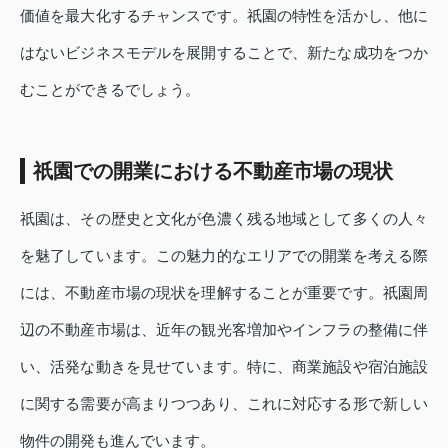
価値を最大化するチャンスです。祇園の特性を活かし、他に
はないビジネスモデルを展開することで、新たな成功をつか
むことができるでしょう。
祇園での開業における不動産市場の現状
祇園は、その歴史と文化が色濃く残る地域として多くの人々
を魅了しています。この魅力的なエリアでの開業を考える際
には、不動産市場の現状を理解することが重要です。祇園周
辺の不動産市場は、近年の観光客増加やインフラの整備に伴
い、活発な動きを見せています。特に、商業施設や宿泊施設
に関する需要が高まりつつあり、これに対応する形で新しい
物件の開発も進んでいます。