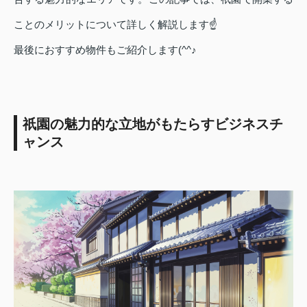
ことのメリットについて詳しく解説します☝
最後におすすめ物件もご紹介します(^^♪
祇園の魅力的な立地がもたらすビジネスチ
ャンス