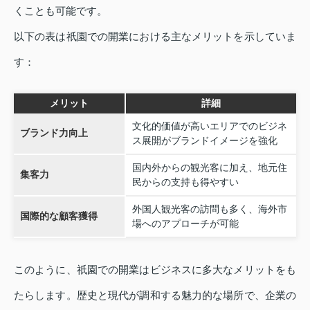
くことも可能です。
以下の表は祇園での開業における主なメリットを示していま
す：
メリット
詳細
文化的価値が高いエリアでのビジネ
ブランド力向上
ス展開がブランドイメージを強化
国内外からの観光客に加え、地元住
集客力
民からの支持も得やすい
外国人観光客の訪問も多く、海外市
国際的な顧客獲得
場へのアプローチが可能
このように、祇園での開業はビジネスに多大なメリットをも
たらします。歴史と現代が調和する魅力的な場所で、企業の