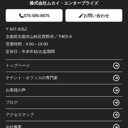
株式会社ムカイ・エンタープライズ
075-585-6675
お問い合わせ
〒607-8352
京都府京都市山科区西野岸ノ下町8-9
営業時間：
9:00～19:00
定休日：
年末年始/お盆期間
トップページ
テナント・オフィスの専門家
お客様の声
ブログ
アクセスマップ
会社概要