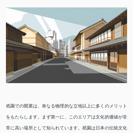
祇園での開業は、単なる物理的な立地以上に多くのメリット
をもたらします。まず第一に、このエリアは文化的価値が非
常に高い場所として知られています。祇園は日本の伝統文化