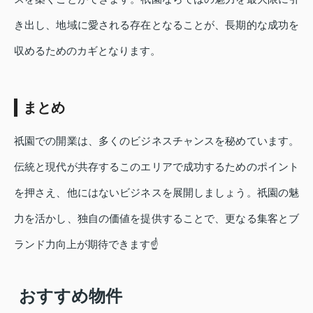
き出し、地域に愛される存在となることが、長期的な成功を
収めるためのカギとなります。
まとめ
祇園での開業は、多くのビジネスチャンスを秘めています。
伝統と現代が共存するこのエリアで成功するためのポイント
を押さえ、他にはないビジネスを展開しましょう。祇園の魅
力を活かし、独自の価値を提供することで、更なる集客とブ
ランド力向上が期待できます☝
おすすめ物件