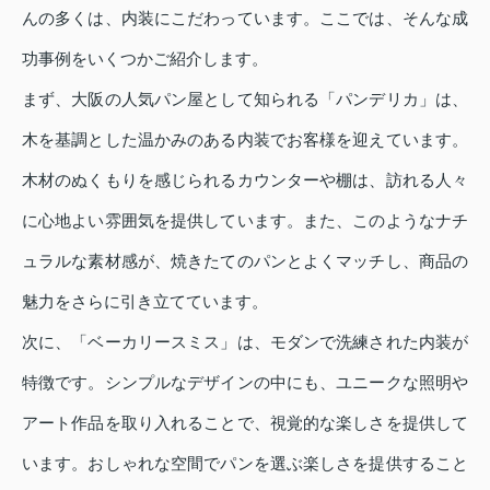
んの多くは、内装にこだわっています。ここでは、そんな成
功事例をいくつかご紹介します。
まず、大阪の人気パン屋として知られる「パンデリカ」は、
木を基調とした温かみのある内装でお客様を迎えています。
木材のぬくもりを感じられるカウンターや棚は、訪れる人々
に心地よい雰囲気を提供しています。また、このようなナチ
ュラルな素材感が、焼きたてのパンとよくマッチし、商品の
魅力をさらに引き立てています。
次に、「ベーカリースミス」は、モダンで洗練された内装が
特徴です。シンプルなデザインの中にも、ユニークな照明や
アート作品を取り入れることで、視覚的な楽しさを提供して
います。おしゃれな空間でパンを選ぶ楽しさを提供すること