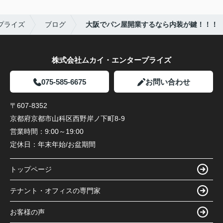
プライズ
ブログ
大阪でパン屋開業するなら内装が鍵！！！
株式会社ムカイ・エンタープライズ
075-585-6675
お問い合わせ
〒607-8352
京都府京都市山科区西野岸ノ下町8-9
営業時間：
9:00～19:00
定休日：
年末年始/お盆期間
トップページ
テナント・オフィスの専門家
お客様の声