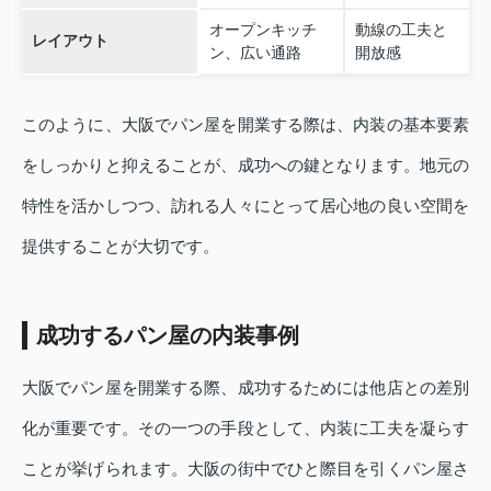
オープンキッチ
動線の工夫と
レイアウト
ン、広い通路
開放感
このように、大阪でパン屋を開業する際は、内装の基本要素
をしっかりと抑えることが、成功への鍵となります。地元の
特性を活かしつつ、訪れる人々にとって居心地の良い空間を
提供することが大切です。
成功するパン屋の内装事例
大阪でパン屋を開業する際、成功するためには他店との差別
化が重要です。その一つの手段として、内装に工夫を凝らす
ことが挙げられます。大阪の街中でひと際目を引くパン屋さ