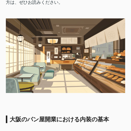
方は、ぜひお読みください。
大阪のパン屋開業における内装の基本