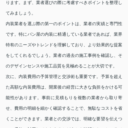
ります。まず、業者選びの際に考慮すべきポイントを整理し
てみましょう。
内装業者を選ぶ際の第一のポイントは、業者の実績と専門性
です。特にパン屋の内装に精通している業者であれば、業界
特有のニーズやトレンドを理解しており、より効果的な提案
をしてくれるでしょう。業者の過去の施工事例を確認し、そ
のデザインセンスや施工品質を見極めることが大切です。
次に、内装費用の予算管理と交渉術も重要です。予算を超え
た高額な内装費用は、開業後の経営に大きな負担をかける可
能性があります。事前に見積もりを複数の業者から取り寄
せ、費用の明細を細かく確認することで、無駄なコストを省
くことができます。業者との交渉では、明確な要望を伝えつ