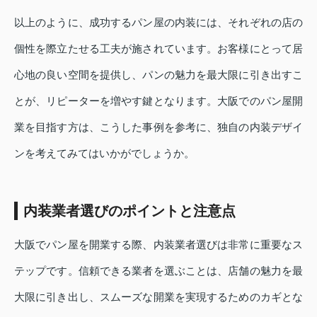
以上のように、成功するパン屋の内装には、それぞれの店の
個性を際立たせる工夫が施されています。お客様にとって居
心地の良い空間を提供し、パンの魅力を最大限に引き出すこ
とが、リピーターを増やす鍵となります。大阪でのパン屋開
業を目指す方は、こうした事例を参考に、独自の内装デザイ
ンを考えてみてはいかがでしょうか。
内装業者選びのポイントと注意点
大阪でパン屋を開業する際、内装業者選びは非常に重要なス
テップです。信頼できる業者を選ぶことは、店舗の魅力を最
大限に引き出し、スムーズな開業を実現するためのカギとな