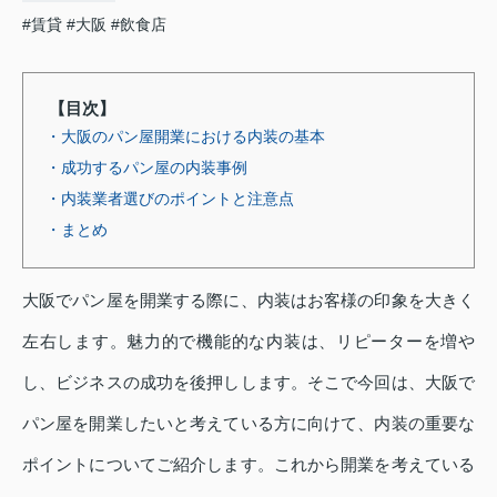
#賃貸
#大阪
#飲食店
【目次】
・大阪のパン屋開業における内装の基本
・成功するパン屋の内装事例
・内装業者選びのポイントと注意点
・まとめ
大阪でパン屋を開業する際に、内装はお客様の印象を大きく
左右します。魅力的で機能的な内装は、リピーターを増や
し、ビジネスの成功を後押しします。そこで今回は、大阪で
パン屋を開業したいと考えている方に向けて、内装の重要な
ポイントについてご紹介します。これから開業を考えている