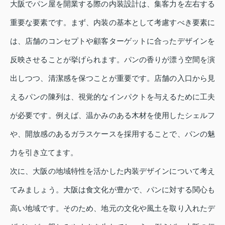
大阪でパン屋を開業する際の内装設計は、集客力を左右する
重要な要素です。まず、内装の基本として考慮すべき要素に
は、店舗のコンセプトや顧客ターゲットに合ったデザインを
反映させることが挙げられます。パンの香りが漂う空間を演
出しつつ、清潔感を保つことが重要です。店舗の入口から見
えるパンの陳列は、視覚的なインパクトを与えるために工夫
が必要です。例えば、温かみのある木材を使用したシェルフ
や、開放感のあるガラスケースを採用することで、パンの魅
力を引き立てます。
次に、大阪の地域特性を活かした内装デザインについて考え
てみましょう。大阪は食文化が豊かで、パンに対する関心も
高い地域です。そのため、地元の文化や風土を取り入れたデ