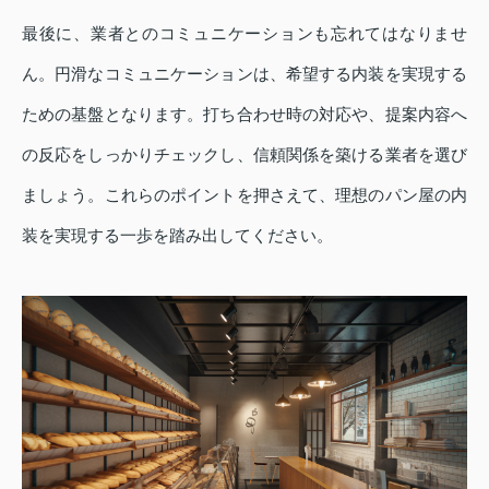
最後に、業者とのコミュニケーションも忘れてはなりませ
ん。円滑なコミュニケーションは、希望する内装を実現する
ための基盤となります。打ち合わせ時の対応や、提案内容へ
の反応をしっかりチェックし、信頼関係を築ける業者を選び
ましょう。これらのポイントを押さえて、理想のパン屋の内
装を実現する一歩を踏み出してください。