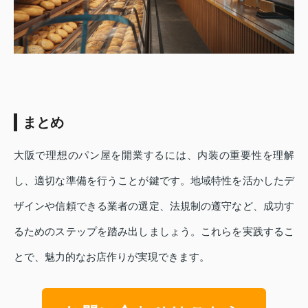
まとめ
大阪で理想のパン屋を開業するには、内装の重要性を理解
し、適切な準備を行うことが鍵です。地域特性を活かしたデ
ザインや信頼できる業者の選定、法規制の遵守など、成功す
るためのステップを踏み出しましょう。これらを実践するこ
とで、魅力的なお店作りが実現できます。