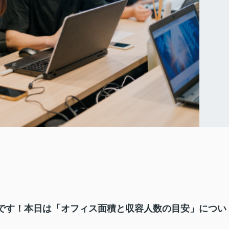
です！本日は「オフィス面積と収容人数の目安」につい