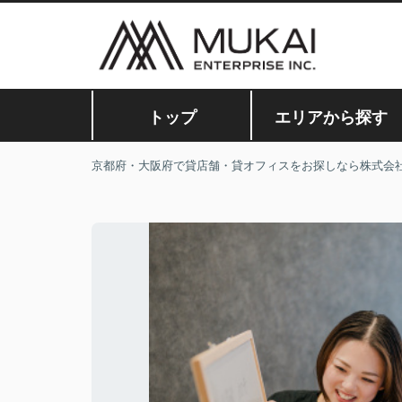
トップ
エリアから探す
京都府・大阪府で貸店舗・貸オフィスをお探しなら株式会