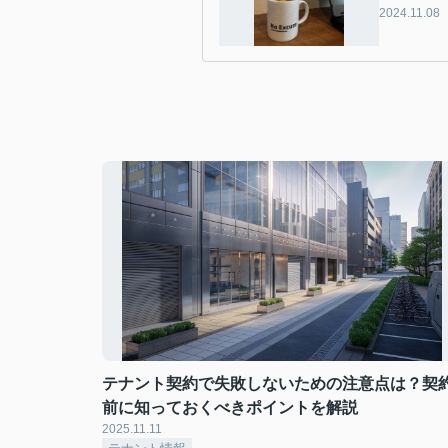
2024.11.08
テナント契約で失敗しないための注意点は？契
前に知っておくべきポイントを解説
2025.11.11