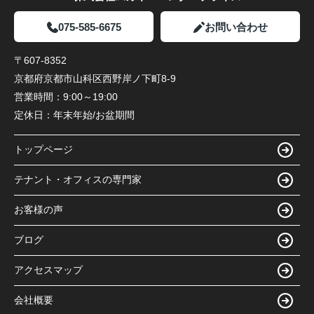
075-585-6675
お問い合わせ
〒607-8352
京都府京都市山科区西野岸ノ下町8-9
営業時間：
9:00～19:00
定休日：
年末年始/お盆期間
トップページ
テナント・オフィスの専門家
お客様の声
ブログ
アクセスマップ
会社概要