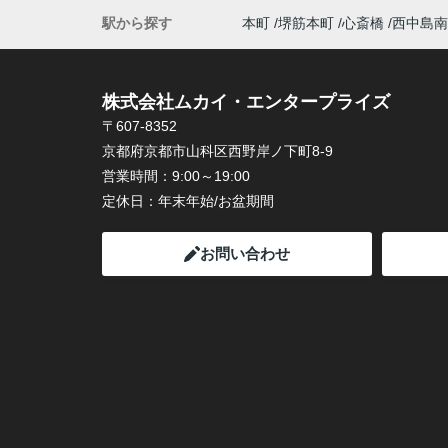
駅から探す
本町
堺筋本町
心斎橋
西中島南
株式会社ムカイ・エンタープライズ
〒607-8352
京都府京都市山科区西野岸ノ下町8-9
営業時間：
9:00～19:00
定休日：
年末年始/お盆期間
お問い合わせ