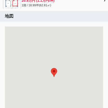
20.9万円 (1.1万円/坪)
1階 / 18.99坪(62.81㎡)
地図