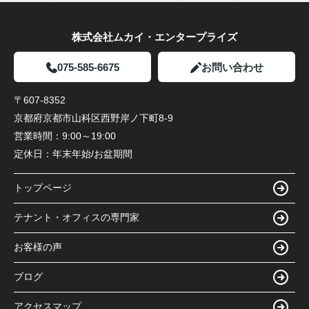
株式会社ムカイ・エンタープライズ
075-585-6675
お問い合わせ
〒607-8352
京都府京都市山科区西野岸ノ下町8-9
営業時間：
9:00～19:00
定休日：
年末年始/お盆期間
トップページ
テナント・オフィスの専門家
お客様の声
ブログ
アクセスマップ