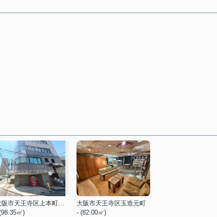
大阪市天王寺区上本町４丁目
大阪市天王寺区玉造元町
 (98.35㎡)
- (82.00㎡)