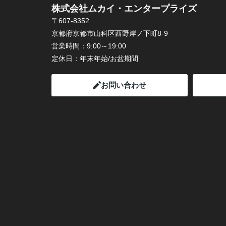
株式会社ムカイ・エンタープライズ
〒607-8352
京都府京都市山科区西野岸ノ下町8-9
営業時間：
9:00～19:00
定休日：
年末年始/お盆期間
お問い合わせ