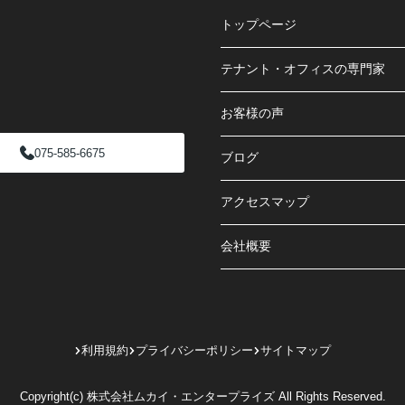
トップページ
テナント・オフィスの専門家
お客様の声
075-585-6675
ブログ
アクセスマップ
会社概要
利用規約
プライバシーポリシー
サイトマップ
Copyright(c) 株式会社ムカイ・エンタープライズ All Rights Reserved.