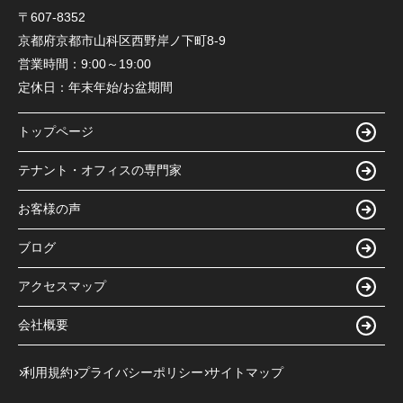
〒607-8352
京都府京都市山科区西野岸ノ下町8-9
営業時間：
9:00～19:00
定休日：
年末年始/お盆期間
トップページ
テナント・オフィスの専門家
お客様の声
ブログ
アクセスマップ
会社概要
利用規約
プライバシーポリシー
サイトマップ