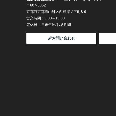
〒607-8352
京都府京都市山科区西野岸ノ下町8-9
営業時間：
9:00～19:00
定休日：
年末年始/お盆期間
お問い合わせ