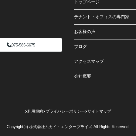
トップページ
テナント・オフィスの専門家
お客様の声
075-585-6675
ブログ
アクセスマップ
会社概要
利用規約
プライバシーポリシー
サイトマップ
Copyright(c) 株式会社ムカイ・エンタープライズ All Rights Reserved.