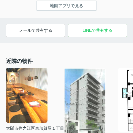
地図アプリで見る
メールで共有する
LINEで共有する
近隣の物件
大阪市住之江区東加賀屋１丁目