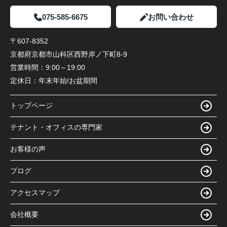
075-585-6675
お問い合わせ
〒607-8352
京都府京都市山科区西野岸ノ下町8-9
営業時間：
9:00～19:00
定休日：
年末年始/お盆期間
トップページ
テナント・オフィスの専門家
お客様の声
ブログ
アクセスマップ
会社概要