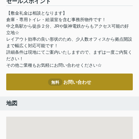
セールスポイント
【敷金礼金は相談となります】
倉庫・専用トイレ・給湯室を含む事務所物件です！
中之島駅から徒歩２分、JRや阪神電鉄からもアクセス可能の好
立地☆
レイアウト効率の良い形状のため、少人数オフィスから拠点開設
まで幅広く対応可能です！
詳細条件は現地にてご案内いたしますので、まずは一度ご内覧く
ださい！
その他ご業種もお気軽にお問い合わせください☆
お問い合わせ
無料
地図