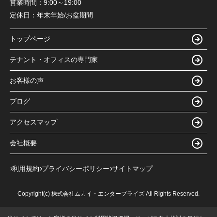
営業時間：
9:00～19:00
定休日：
年末年始/お盆期間
トップページ
テナント・オフィスの専門家
お客様の声
ブログ
アクセスマップ
会社概要
利用規約
プライバシーポリシー
サイトマップ
Copyright(c) 株式会社ムカイ・エンタープライズ All Rights Reserved.