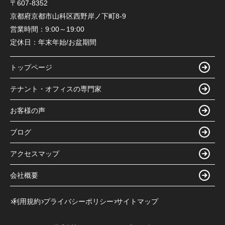
〒607-8352
京都府京都市山科区西野岸ノ下町8-9
営業時間：
9:00～19:00
定休日：
年末年始/お盆期間
トップページ
テナント・オフィスの専門家
お客様の声
ブログ
アクセスマップ
会社概要
利用規約
プライバシーポリシー
サイトマップ