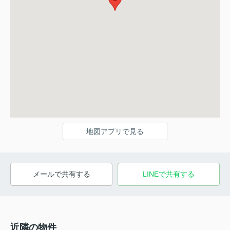
地図アプリで見る
メールで共有する
LINEで共有する
近隣の物件