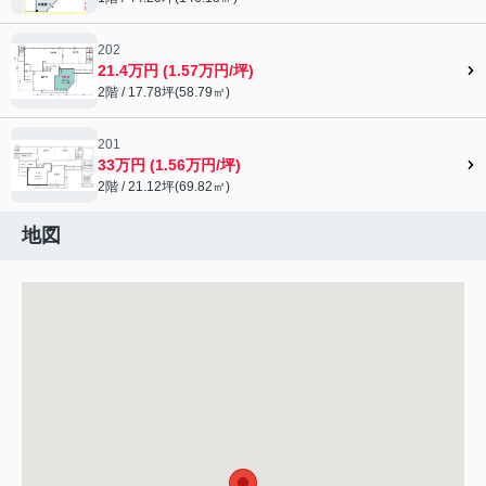
202
21.4万円 (1.57万円/坪)
2階 / 17.78坪(58.79㎡)
201
33万円 (1.56万円/坪)
2階 / 21.12坪(69.82㎡)
地図