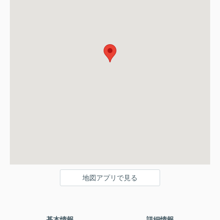
地図アプリで見る
基本情報
詳細情報