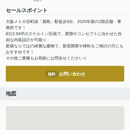
ーホン
セールスポイント
大阪メトロ谷町線「都島」駅徒歩9分、2025年築の1階店舗・事
務所です！
約13.94坪のスケルトン区画で、業態やコンセプトに合わせた自
由な内装設計が可能☆
新築ならではの綺麗な建物で、新規開業や移転をご検討の方にも
おすすめです！
その他ご業種もお気軽にお問合せください☆
お問い合わせ
無料
地図