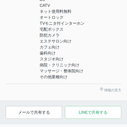
CATV
ネット使用料無料
オートロック
TVモニタ付インターホン
宅配ボックス
防犯カメラ
エステサロン向け
カフェ向け
歯科向け
スタジオ向け
病院・クリニック向け
マッサージ・整体院向け
その他業種向け
情報の見方
メールで共有する
LINEで共有する