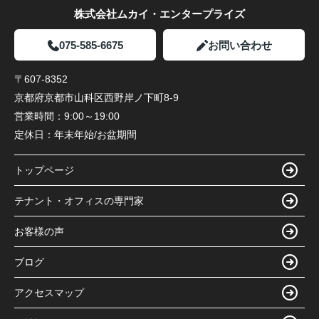
株式会社ムカイ・エンタープライズ
075-585-6675
お問い合わせ
〒607-8352
京都府京都市山科区西野岸ノ下町8-9
営業時間：
9:00～19:00
定休日：
年末年始/お盆期間
トップページ
テナント・オフィスの専門家
お客様の声
ブログ
アクセスマップ