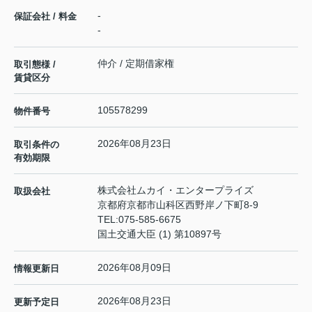
-
保証会社 / 料金
-
仲介 / 定期借家権
取引態様 /
賃貸区分
105578299
物件番号
2026年08月23日
取引条件の
有効期限
株式会社ムカイ・エンタープライズ
取扱会社
京都府京都市山科区西野岸ノ下町8-9
TEL:
075-585-6675
国土交通大臣 (1) 第10897号
2026年08月09日
情報更新日
2026年08月23日
更新予定日