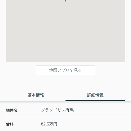
地図アプリで見る
基本情報
詳細情報
グランドリス有馬
物件名
82.5万円
賃料