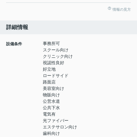
情報の見方
詳細情報
事務所可
設備条件
スクール向け
クリニック向け
視認性良好
好立地
ロードサイド
路面店
美容室向け
物販向け
公営水道
公共下水
電気有
光ファイバー
エステサロン向け
歯科向け