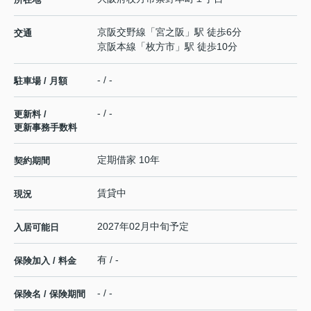
京阪交野線
「
宮之阪
」駅 徒歩6分
交通
京阪本線
「
枚方市
」駅 徒歩10分
- / -
駐車場 / 月額
- / -
更新料 /
更新事務手数料
定期借家 10年
契約期間
賃貸中
現況
2027年02月中旬予定
入居可能日
有 / -
保険加入 / 料金
- / -
保険名 / 保険期間