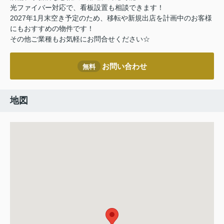
光ファイバー対応で、看板設置も相談できます！
2027年1月末空き予定のため、移転や新規出店を計画中のお客様
にもおすすめの物件です！
その他ご業種もお気軽にお問合せください☆
お問い合わせ
無料
地図