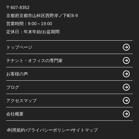
〒607-8352
京都府京都市山科区西野岸ノ下町8-9
営業時間：
9:00～19:00
定休日：
年末年始/お盆期間
トップページ
テナント・オフィスの専門家
お客様の声
ブログ
アクセスマップ
会社概要
利用規約
プライバシーポリシー
サイトマップ