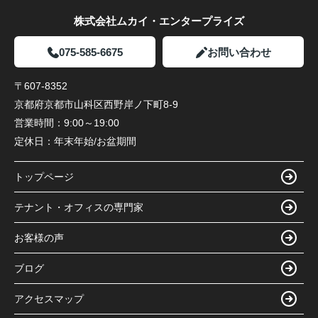
株式会社ムカイ・エンタープライズ
075-585-6675
お問い合わせ
〒607-8352
京都府京都市山科区西野岸ノ下町8-9
営業時間：
9:00～19:00
定休日：
年末年始/お盆期間
トップページ
テナント・オフィスの専門家
お客様の声
ブログ
アクセスマップ