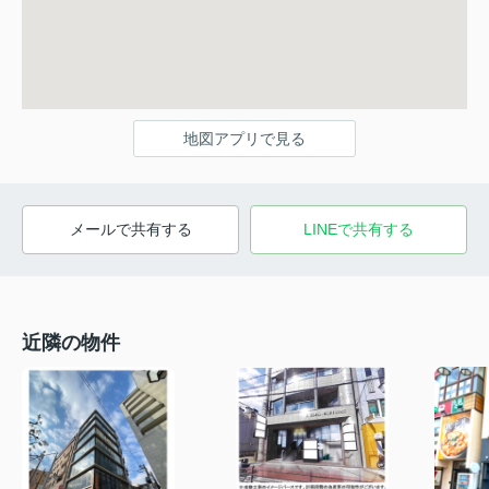
地図アプリで見る
メールで共有する
LINEで共有する
近隣の物件