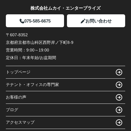
株式会社ムカイ・エンタープライズ
075-585-6675
お問い合わせ
〒607-8352
京都府京都市山科区西野岸ノ下町8-9
営業時間：
9:00～19:00
定休日：
年末年始/お盆期間
トップページ
テナント・オフィスの専門家
お客様の声
ブログ
アクセスマップ