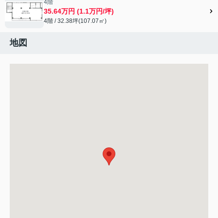
4階
35.64万円 (1.1万円/坪)
4階 / 32.38坪(107.07㎡)
地図