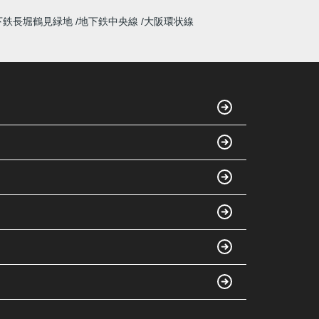
下鉄長堀鶴見緑地
地下鉄中央線
大阪環状線