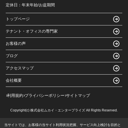
定休日：
年末年始/お盆期間
トップページ
テナント・オフィスの専門家
お客様の声
ブログ
アクセスマップ
会社概要
利用規約
プライバシーポリシー
サイトマップ
Copyright(c) 株式会社ムカイ・エンタープライズ All Rights Reserved.
当サイトでは、お客様の当サイト利用状況把握、サービス向上検討を目的と