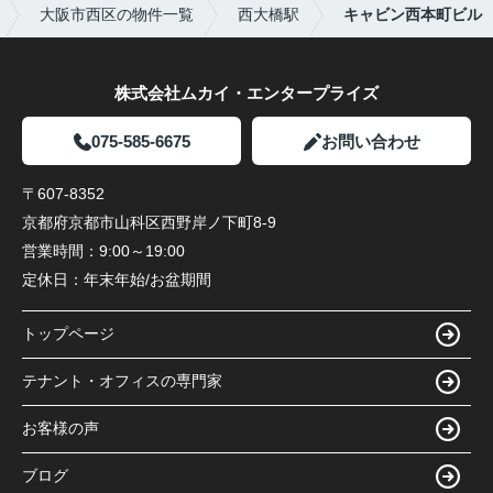
大阪市西区の物件一覧
西大橋駅
キャビン西本町ビル
株式会社ムカイ・エンタープライズ
075-585-6675
お問い合わせ
〒607-8352
京都府京都市山科区西野岸ノ下町8-9
営業時間：
9:00～19:00
定休日：
年末年始/お盆期間
トップページ
テナント・オフィスの専門家
お客様の声
ブログ