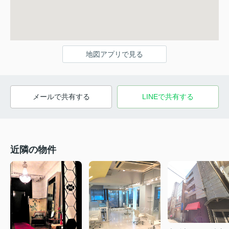
地図アプリで見る
メールで共有する
LINEで共有する
近隣の物件