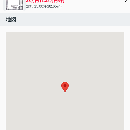
33万円 (1.32万円/坪)
2階 / 25.00坪(82.65㎡)
地図