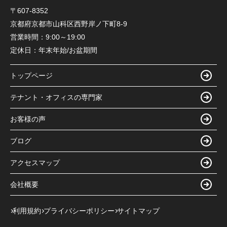
〒607-8352
京都府京都市山科区西野岸ノ下町8-9
営業時間：
9:00～19:00
定休日：
年末年始/お盆期間
トップページ
テナント・オフィスの専門家
お客様の声
ブログ
アクセスマップ
会社概要
利用規約
プライバシーポリシー
サイトマップ