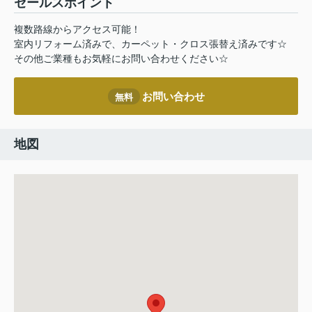
セールスポイント
複数路線からアクセス可能！
室内リフォーム済みで、カーペット・クロス張替え済みです☆
その他ご業種もお気軽にお問い合わせください☆
お問い合わせ
無料
地図