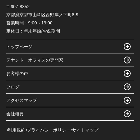
〒607-8352
京都府京都市山科区西野岸ノ下町8-9
営業時間：
9:00～19:00
定休日：
年末年始/お盆期間
トップページ
テナント・オフィスの専門家
お客様の声
ブログ
アクセスマップ
会社概要
利用規約
プライバシーポリシー
サイトマップ