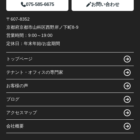
075-585-6675
お問い合わせ
〒607-8352
京都府京都市山科区西野岸ノ下町8-9
営業時間：
9:00～19:00
定休日：
年末年始/お盆期間
トップページ
テナント・オフィスの専門家
お客様の声
ブログ
アクセスマップ
会社概要