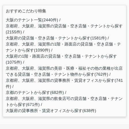
おすすめこだわり特集
大阪のテナント一覧(2440件)
京都府、大阪府、滋賀県の貸店舗・空き店舗・テナントから探す
(2155件)
大阪府の貸店舗・空き店舗・テナントから探す(1581件)
京都府、大阪府、滋賀県の1階・路面店の貸店舗・空き店舗・テ
ナントから探す(1090件)
大阪府の1階・路面店の貸店舗・空き店舗・テナントから探す
(1075件)
京都府、大阪府、滋賀県の美容・医療・福祉その他の業種が出店
できる貸店舗・空き店舗・テナント物件から探す(762件)
京都府、大阪府、滋賀県の貸事務所・賃貸オフィスから探す(741
件)
京都のテナントから探す(682件)
京都府、大阪府、滋賀県の飲食店可の貸店舗・空き店舗・テナン
トから探す(671件)
大阪府の貸事務所・賃貸オフィスから探す(638件)