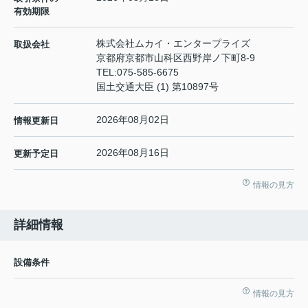
有効期限
株式会社ムカイ・エンタープライズ
取扱会社
京都府京都市山科区西野岸ノ下町8-9
TEL:
075-585-6675
国土交通大臣 (1) 第10897号
2026年08月02日
情報更新日
2026年08月16日
更新予定日
情報の見方
詳細情報
設備条件
情報の見方