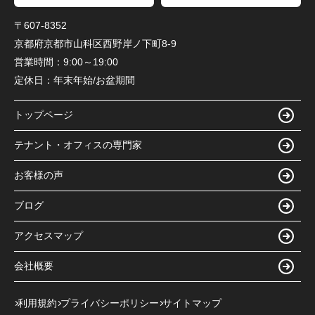
〒607-8352
京都府京都市山科区西野岸ノ下町8-9
営業時間：
9:00～19:00
定休日：
年末年始/お盆期間
トップページ
テナント・オフィスの専門家
お客様の声
ブログ
アクセスマップ
会社概要
利用規約
プライバシーポリシー
サイトマップ