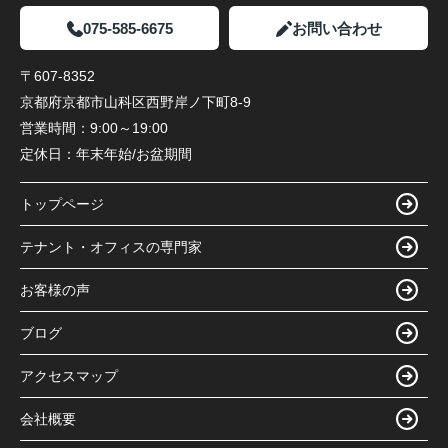
075-585-6675
お問い合わせ
〒607-8352
京都府京都市山科区西野岸ノ下町8-9
営業時間：
9:00～19:00
定休日：
年末年始/お盆期間
トップページ
テナント・オフィスの専門家
お客様の声
ブログ
アクセスマップ
会社概要