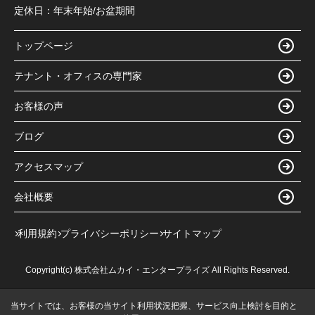
定休日：
年末年始/お盆期間
トップページ
テナント・オフィスの専門家
お客様の声
ブログ
アクセスマップ
会社概要
利用規約
プライバシーポリシー
サイトマップ
Copyright(c) 株式会社ムカイ・エンタープライズ All Rights Reserved.
当サイトでは、お客様の当サイト利用状況把握、サービス向上検討を目的と