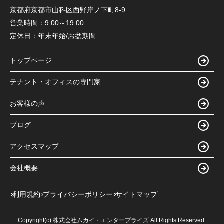
京都府京都市山科区西野岸ノ下町8-9
営業時間：
9:00～19:00
定休日：
年末年始/お盆期間
トップページ
テナント・オフィスの専門家
お客様の声
ブログ
アクセスマップ
会社概要
利用規約
プライバシーポリシー
サイトマップ
Copyright(c) 株式会社ムカイ・エンタープライズ All Rights Reserved.